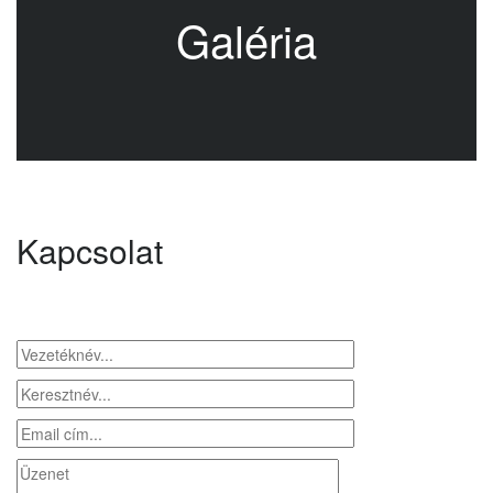
Galéria
Kapcsolat