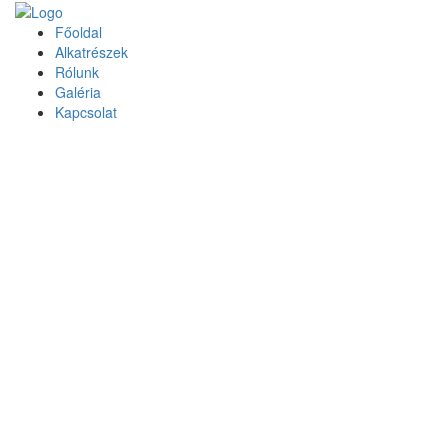
Főoldal
Alkatrészek
Rólunk
Galéria
Kapcsolat